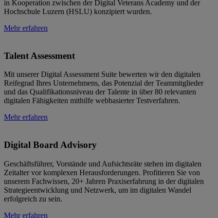
in Kooperation zwischen der Digital Veterans Academy und der
Hochschule Luzern (HSLU) konzipiert wurden.
Mehr erfahren
Talent Assessment
Mit unserer Digital Assessment Suite bewerten wir den digitalen
Reifegrad Ihres Unternehmens, das Potenzial der Teammitglieder
und das Qualifikationsniveau der Talente in über 80 relevanten
digitalen Fähigkeiten mithilfe webbasierter Testverfahren.
Mehr erfahren
Digital Board Advisory
Geschäftsführer, Vorstände und Aufsichtsräte stehen im digitalen
Zeitalter vor komplexen Herausforderungen. Profitieren Sie von
unserem Fachwissen, 20+ Jahren Praxiserfahrung in der digitalen
Strategieentwicklung und Netzwerk, um im digitalen Wandel
erfolgreich zu sein.
Mehr erfahren