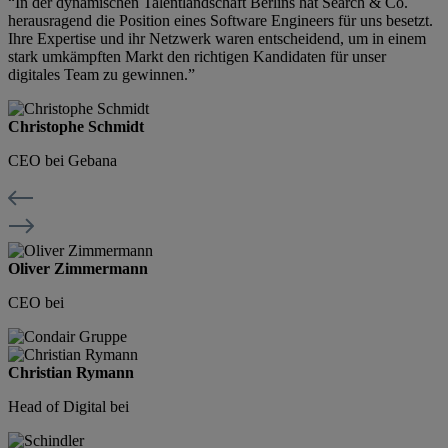
“In der dynamischen Talentlandschaft Berlins hat Search & Co.
herausragend die Position eines Software Engineers für uns besetzt.
Ihre Expertise und ihr Netzwerk waren entscheidend, um in einem
stark umkämpften Markt den richtigen Kandidaten für unser
digitales Team zu gewinnen.”
Christophe Schmidt
CEO bei Gebana
Oliver Zimmermann
CEO bei
Christian Rymann
Head of Digital bei