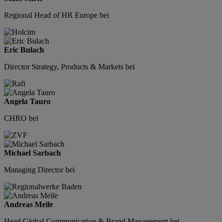
Regional Head of HR Europe bei
Eric Bulach
Director Strategy, Products & Markets bei
Angela Tauro
CHRO bei
Michael Sarbach
Managing Director bei
Andreas Meile
Head Global Communication & Brand Management bei