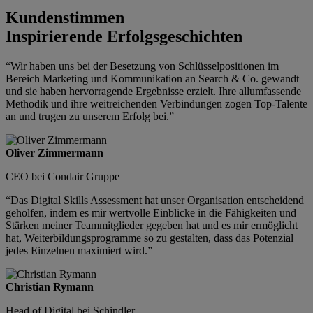
Kundenstimmen
Inspirierende Erfolgsgeschichten
“Wir haben uns bei der Besetzung von Schlüsselpositionen im
Bereich Marketing und Kommunikation an Search & Co. gewandt
und sie haben hervorragende Ergebnisse erzielt. Ihre allumfassende
Methodik und ihre weitreichenden Verbindungen zogen Top-Talente
an und trugen zu unserem Erfolg bei.”
Oliver Zimmermann
CEO bei Condair Gruppe
“Das Digital Skills Assessment hat unser Organisation entscheidend
geholfen, indem es mir wertvolle Einblicke in die Fähigkeiten und
Stärken meiner Teammitglieder gegeben hat und es mir ermöglicht
hat, Weiterbildungsprogramme so zu gestalten, dass das Potenzial
jedes Einzelnen maximiert wird.”
Christian Rymann
Head of Digital bei Schindler