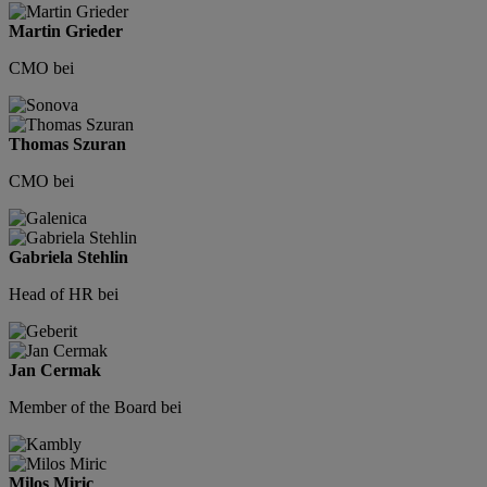
Martin Grieder
CMO bei
Thomas Szuran
CMO bei
Gabriela Stehlin
Head of HR bei
Jan Cermak
Member of the Board bei
Milos Miric