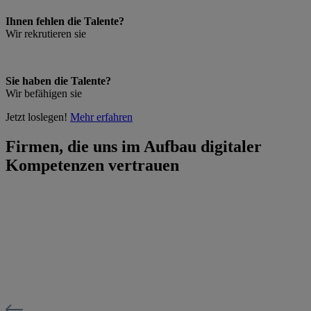
Ihnen fehlen die Talente?
Wir rekrutieren sie
Sie haben die Talente?
Wir befähigen sie
Jetzt loslegen!
Mehr erfahren
Firmen, die uns im Aufbau digitaler
Kompetenzen vertrauen