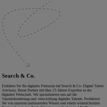
Search & Co.
Entfalten Sie Ihr digitales Potenzial mit Search & Co. Digital Talent
Advisory, Ihrem Partner mit über 25 Jahren Expertise in der
digitalen Wirtschaft. Wir spezialisieren uns auf die
Talentrekrutierung und -entwicklung digitaler Talente. Profitieren
Sie von unserem umfassenden Wissen und einem weitreichenden