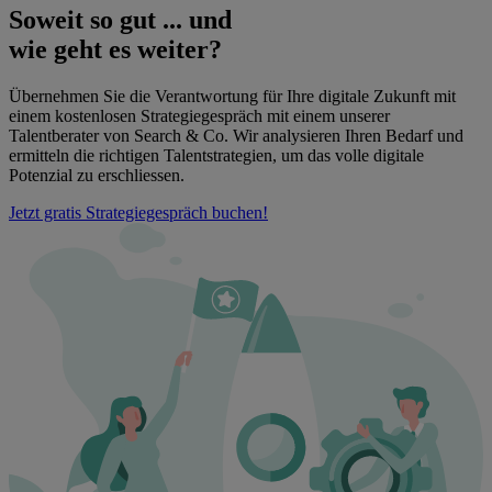
Soweit so gut ... und
wie geht es weiter?
Übernehmen Sie die Verantwortung für Ihre digitale Zukunft mit
einem kostenlosen Strategiegespräch mit einem unserer
Talentberater von Search & Co. Wir analysieren Ihren Bedarf und
ermitteln die richtigen Talentstrategien, um das volle digitale
Potenzial zu erschliessen.
Jetzt gratis Strategiegespräch buchen!