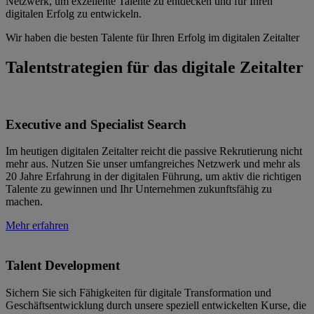
Netzwerk, um exzellente Talente zu entdecken und für Ihren
digitalen Erfolg zu entwickeln.
Wir haben die besten Talente für Ihren Erfolg im digitalen Zeitalter
Talentstrategien
für das digitale Zeitalter
Executive and Specialist Search
Im heutigen digitalen Zeitalter reicht die passive Rekrutierung nicht
mehr aus. Nutzen Sie unser umfangreiches Netzwerk und mehr als
20 Jahre Erfahrung in der digitalen Führung, um aktiv die richtigen
Talente zu gewinnen und Ihr Unternehmen zukunftsfähig zu
machen.
Mehr erfahren
Talent Development
Sichern Sie sich Fähigkeiten für digitale Transformation und
Geschäftsentwicklung durch unsere speziell entwickelten Kurse, die