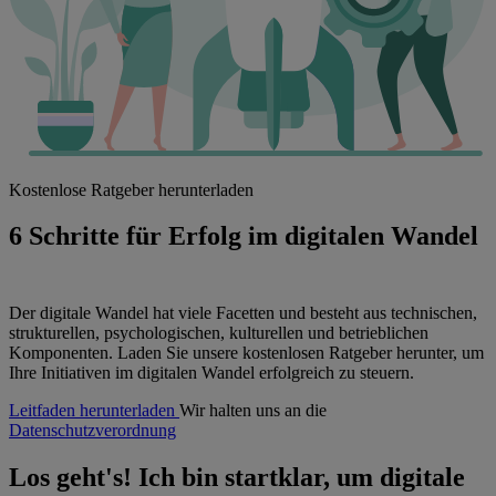
Kostenlose Ratgeber herunterladen
6 Schritte für Erfolg im
digitalen Wandel
Der digitale Wandel hat viele Facetten und besteht aus technischen,
strukturellen, psychologischen, kulturellen und betrieblichen
Komponenten. Laden Sie unsere kostenlosen Ratgeber herunter, um
Ihre Initiativen im digitalen Wandel erfolgreich zu steuern.
Leitfaden herunterladen
Wir halten uns an die
Datenschutzverordnung
Los geht's!
Ich bin startklar, um digitale