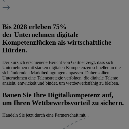
Bis 2028 erleben
75%
der Unternehmen digitale
Kompetenzlücken als wirtschaftliche
Hürden.
Der kürzlich erschienene Bericht von Gartner zeigt, dass sich
Unternehmen mit starken digitalen Kompetenzen schneller an die
sich ändernden Marktbedingungen anpassen. Daher sollten
Unternehmen eine Talentstrategie verfolgen, die digitale Talente
anzieht, entwickelt und bindet, um wettbewerbsfähig zu bleiben.
Bauen Sie Ihre Digitalkompetenz auf,
um Ihren
Wettbewerbsvorteil
zu sichern.
Handeln Sie jetzt durch eine Partnerschaft mit...