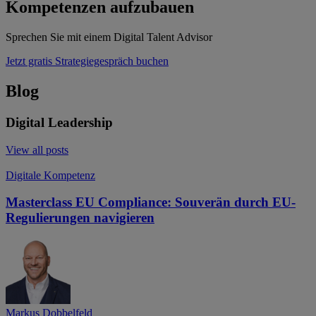
Kompetenzen aufzubauen
Sprechen Sie mit einem Digital Talent Advisor
Jetzt gratis Strategiegespräch buchen
Blog
Digital Leadership
View all posts
Digitale Kompetenz
Masterclass EU Compliance: Souverän durch EU-
Regulierungen navigieren
Markus
Dobbelfeld