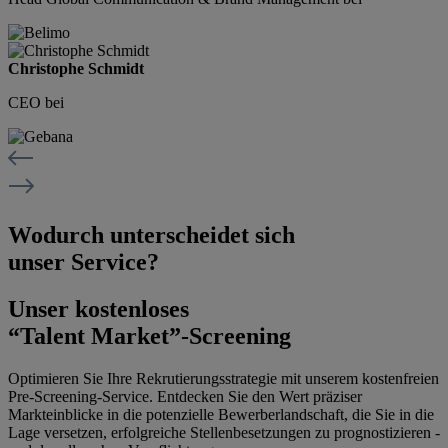
Christophe Schmidt
CEO bei
Wodurch
unterscheidet sich
unser Service?
Unser kostenloses
“Talent Market”
-Screening
Optimieren Sie Ihre Rekrutierungsstrategie mit unserem kostenfreien
Pre-Screening-Service. Entdecken Sie den Wert präziser
Markteinblicke in die potenzielle Bewerberlandschaft, die Sie in die
Lage versetzen, erfolgreiche Stellenbesetzungen zu prognostizieren -