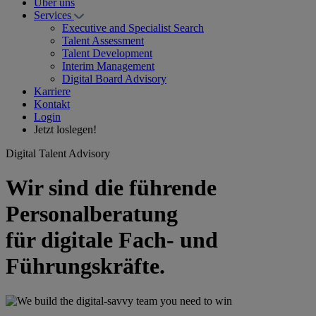
Über uns
Services
Executive and Specialist Search
Talent Assessment
Talent Development
Interim Management
Digital Board Advisory
Karriere
Kontakt
Login
Jetzt loslegen!
Digital Talent Advisory
Wir sind die führende
Personalberatung
für
digitale
Fach- und
Führungskräfte.