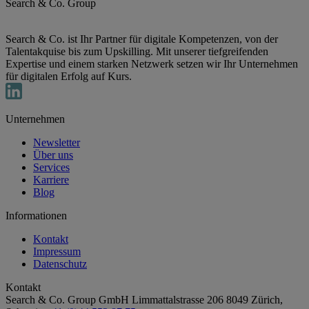
Search & Co. Group
Search & Co. ist Ihr Partner für digitale Kompetenzen, von der
Talentakquise bis zum Upskilling. Mit unserer tiefgreifenden
Expertise und einem starken Netzwerk setzen wir Ihr Unternehmen
für digitalen Erfolg auf Kurs.
Unternehmen
Newsletter
Über uns
Services
Karriere
Blog
Informationen
Kontakt
Impressum
Datenschutz
Kontakt
Search & Co. Group GmbH
Limmattalstrasse 206
8049 Zürich,