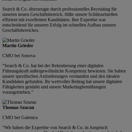
Search & Co. überzeugte durch professionelles Recruiting für
unseren neuen Geschäftsbereich, füllte unsere Schlüsselstellen
effizient mit exzellenten Kandidaten. Ihre Expertise war
entscheidend für unseren Erfolg im schnellen Aufbau unseres
Geschäftsbereiches.
Martin Grieder
CMO bei Sonova
“Search & Co. hat bei der Rekrutierung einer digitalen
Führungskraft außergewöhnliche Kompetenz bewiesen. Sie haben
unsere spezifischen Anforderungen verstanden und den idealen
Kandidaten gefunden. Ihr wertvoller Beitrag hat unsere digitalen
Fähigkeiten gestärkt und unsere Marketingbemühungen
vorangetrieben.”
Thomas Szuran
CMO bei Galenica
“Wir haben die Expertise von Search & Co. in Anspruch