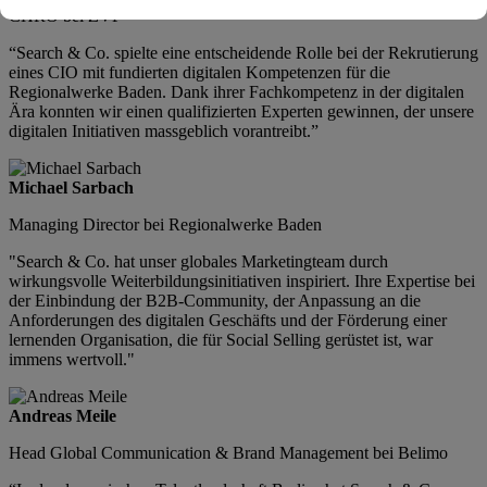
CHRO bei ZVF
“Search & Co. spielte eine entscheidende Rolle bei der Rekrutierung
eines CIO mit fundierten digitalen Kompetenzen für die
Regionalwerke Baden. Dank ihrer Fachkompetenz in der digitalen
Ära konnten wir einen qualifizierten Experten gewinnen, der unsere
digitalen Initiativen massgeblich vorantreibt.”
Michael Sarbach
Managing Director bei Regionalwerke Baden
"Search & Co. hat unser globales Marketingteam durch
wirkungsvolle Weiterbildungsinitiativen inspiriert. Ihre Expertise bei
der Einbindung der B2B-Community, der Anpassung an die
Anforderungen des digitalen Geschäfts und der Förderung einer
lernenden Organisation, die für Social Selling gerüstet ist, war
immens wertvoll."
Andreas Meile
Head Global Communication & Brand Management bei Belimo