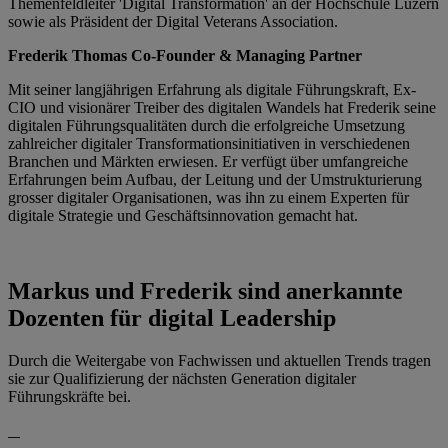
Themenfeldleiter 'Digital Transformation' an der Hochschule Luzern
sowie als Präsident der Digital Veterans Association.
Frederik Thomas
Co-Founder & Managing Partner
Mit seiner langjährigen Erfahrung als digitale Führungskraft, Ex-
CIO und visionärer Treiber des digitalen Wandels hat Frederik seine
digitalen Führungsqualitäten durch die erfolgreiche Umsetzung
zahlreicher digitaler Transformationsinitiativen in verschiedenen
Branchen und Märkten erwiesen. Er verfügt über umfangreiche
Erfahrungen beim Aufbau, der Leitung und der Umstrukturierung
grosser digitaler Organisationen, was ihn zu einem Experten für
digitale Strategie und Geschäftsinnovation gemacht hat.
Markus und Frederik
sind anerkannte
Dozenten für digital Leadership
Durch die Weitergabe von Fachwissen und aktuellen Trends tragen
sie zur Qualifizierung der nächsten Generation digitaler
Führungskräfte bei.